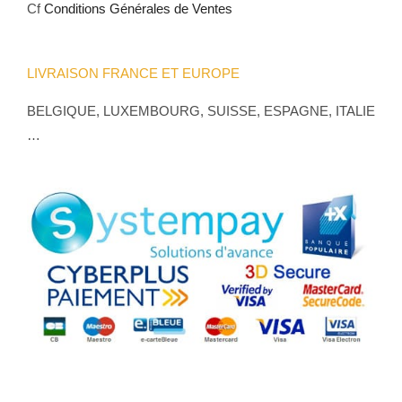
Cf
Conditions Générales de Ventes
LIVRAISON FRANCE ET EUROPE
BELGIQUE, LUXEMBOURG, SUISSE, ESPAGNE, ITALIE
…