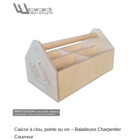
Caisse à clou, pointe ou vis – Baladeuse Charpentier
Couvreur