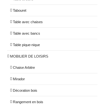
Tabouret
Table avec chaises
Table avec bancs
Table pique-nique
MOBILIER DE LOISIRS
Chaise Arbitre
Mirador
Décoration bois
Rangement en bois