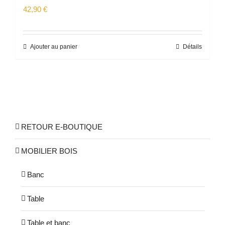
42,90
€
Ajouter au panier
Détails
RETOUR E-BOUTIQUE
MOBILIER BOIS
Banc
Table
Table et banc