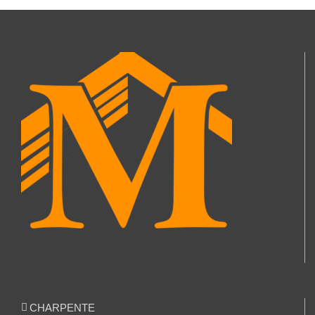
CHARPENTE