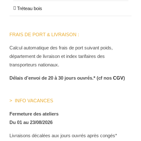
Tréteau bois
FRAIS DE PORT & LIVRAISON :
Calcul automatique des frais de port suivant poids,
département de livraison et index tarifaires des
transporteurs nationaux.
Délais d’envoi de 20 à 30 jours ouvrés.* (cf nos
CGV
)
> INFO VACANCES
Fermeture des ateliers
Du 01 au 23/08/2026
Livraisons décalées aux jours ouvrés après congés*