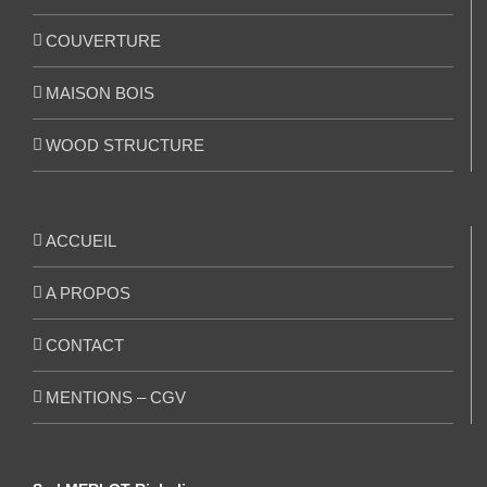
COUVERTURE
MAISON BOIS
WOOD STRUCTURE
ACCUEIL
A PROPOS
CONTACT
MENTIONS – CGV