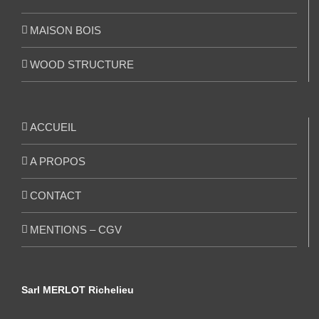
MAISON BOIS
WOOD STRUCTURE
ACCUEIL
A PROPOS
CONTACT
MENTIONS – CGV
Sarl MERLOT Richelieu