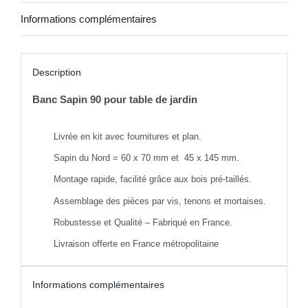
Informations complémentaires
Description
Banc Sapin 90 pour table de jardin
Livrée en kit avec fournitures et plan.
Sapin du Nord = 60 x 70 mm et 45 x 145 mm.
Montage rapide, facilité grâce aux bois pré-taillés.
Assemblage des pièces par vis, tenons et mortaises.
Robustesse et Qualité – Fabriqué en France.
Livraison offerte en France métropolitaine
Informations complémentaires