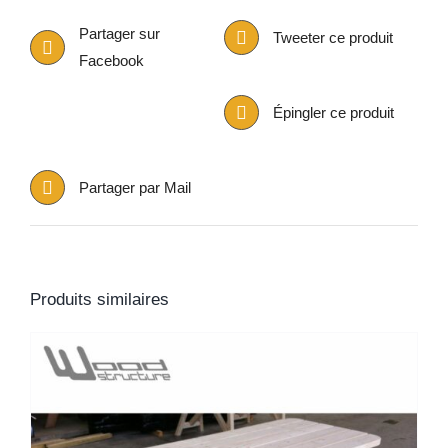
Partager sur
Tweeter ce produit
Facebook
Épingler ce produit
Partager par Mail
Produits similaires