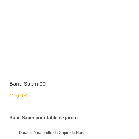
Banc Sapin 90
119,00
€
Banc Sapin pour table de jardin
Durabilité naturelle du Sapin du Nord