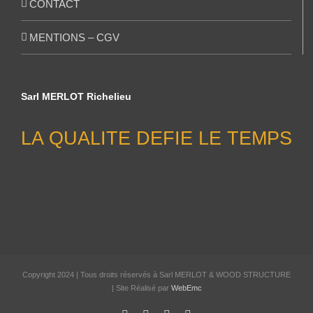
CONTACT
MENTIONS – CGV
Sarl MERLOT Richelieu
LA QUALITE DEFIE LE TEMPS
Copyright 2024 | Tous droits réservés à Sarl MERLOT & WOOD STRUCTURE
| Site Réalisé par
WebEmc