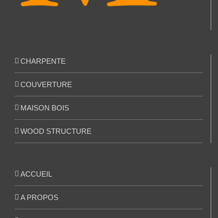
CHARPENTE
COUVERTURE
MAISON BOIS
WOOD STRUCTURE
ACCUEIL
A PROPOS