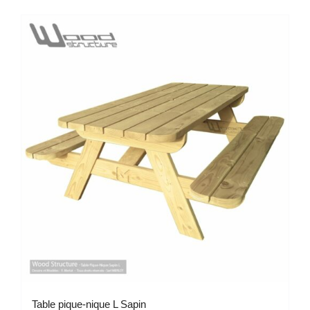
Table pique-nique L Sapin