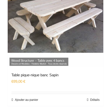
Table pique-nique banc Sapin
699,00
€
Ajouter au panier
Détails