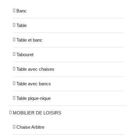
Banc
Table
Table et banc
Tabouret
Table avec chaises
Table avec bancs
Table pique-nique
MOBILIER DE LOISIRS
Chaise Arbitre