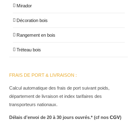
Mirador
Décoration bois
Rangement en bois
Tréteau bois
FRAIS DE PORT & LIVRAISON :
Calcul automatique des frais de port suivant poids,
département de livraison et index tarifaires des
transporteurs nationaux.
Délais d’envoi de 20 à 30 jours ouvrés.* (cf nos
CGV
)