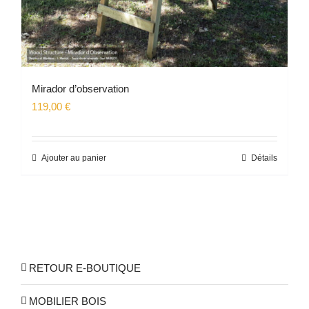
Mirador d’observation
119,00
€
Ajouter au panier
Détails
RETOUR E-BOUTIQUE
MOBILIER BOIS