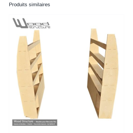
Produits similaires