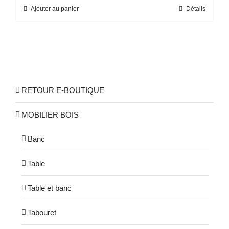
Ajouter au panier
Détails
RETOUR E-BOUTIQUE
MOBILIER BOIS
Banc
Table
Table et banc
Tabouret