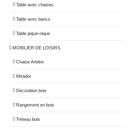
Table avec chaises
Table avec bancs
Table pique-nique
MOBILIER DE LOISIRS
Chaise Arbitre
Mirador
Décoration bois
Rangement en bois
Tréteau bois