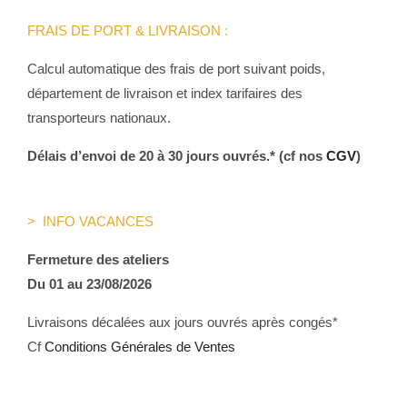
FRAIS DE PORT & LIVRAISON :
Calcul automatique des frais de port suivant poids,
département de livraison et index tarifaires des
transporteurs nationaux.
Délais d’envoi de 20 à 30 jours ouvrés.* (cf nos
CGV
)
> INFO VACANCES
Fermeture des ateliers
Du 01 au 23/08/2026
Livraisons décalées aux jours ouvrés après congés*
Cf
Conditions Générales de Ventes