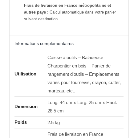
Frais de livraison en France métropolitaine et
autres pays
: Calcul automatique dans votre panier
suivant destination.
Informations complémentaires
Caisse à outils – Baladeuse
Charpentier en bois – Panier de
Utilisation
rangement d'outils – Emplacements
variés pour tournevis, crayon, cutter,
marteau..etc..
Long. 44 cm x Larg. 25 cm x Haut.
Dimension
28.5 cm
Poids
2.5 kg
Frais de livraison en France