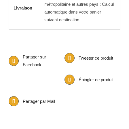
métropolitaine et autres pays : Calcul
Livraison
automatique dans votre panier
suivant destination.
Partager sur
Tweeter ce produit
Facebook
Épingler ce produit
Partager par Mail