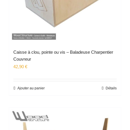
Caisse à clou, pointe ou vis – Baladeuse Charpentier
Couvreur
42,90
€
Ajouter au panier
Détails