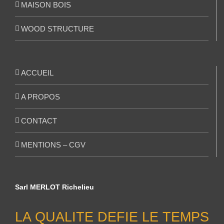
MAISON BOIS
WOOD STRUCTURE
ACCUEIL
A PROPOS
CONTACT
MENTIONS – CGV
Sarl MERLOT Richelieu
LA QUALITE DEFIE LE TEMPS