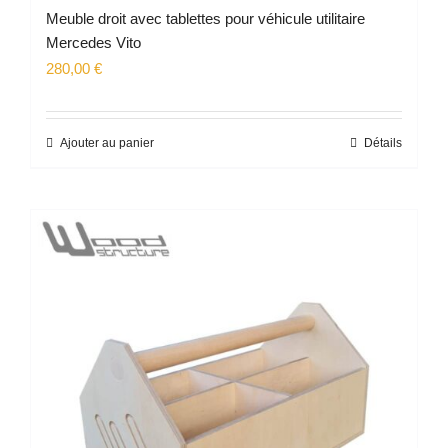
Meuble droit avec tablettes pour véhicule utilitaire
Mercedes Vito
280,00
€
Ajouter au panier
Détails