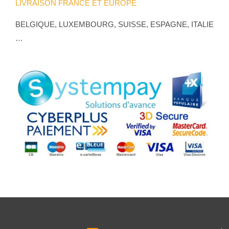
LIVRAISON FRANCE ET EUROPE
BELGIQUE, LUXEMBOURG, SUISSE, ESPAGNE, ITALIE
…