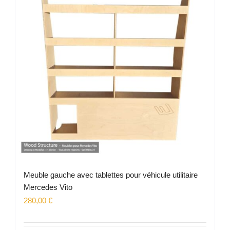
Meuble gauche avec tablettes pour véhicule utilitaire
Mercedes Vito
280,00
€