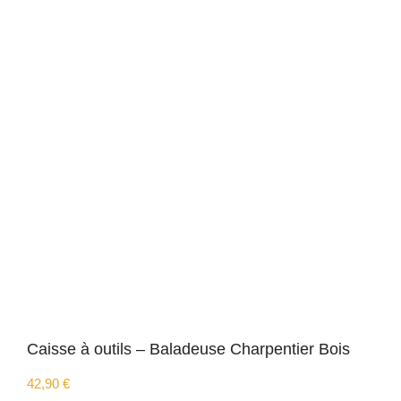
Caisse à outils – Baladeuse Charpentier Bois
42,90
€