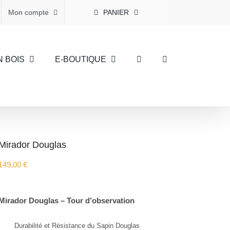
Mon compte
PANIER
N BOIS
E-BOUTIQUE
Mirador Douglas
149,00
€
Mirador Douglas – Tour d’observation
Durabilité et Résistance du Sapin Douglas