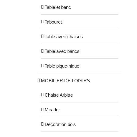
Table et banc
Tabouret
Table avec chaises
Table avec bancs
Table pique-nique
MOBILIER DE LOISIRS
Chaise Arbitre
Mirador
Décoration bois