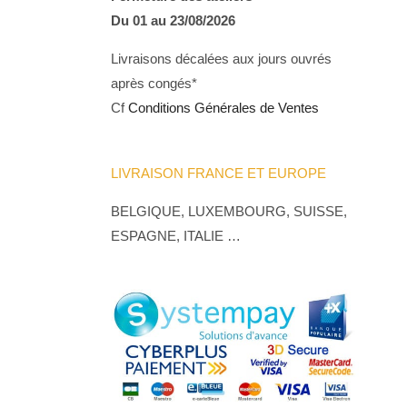
Du 01 au 23/08/2026
Livraisons décalées aux jours ouvrés
après congés*
Cf
Conditions Générales de Ventes
LIVRAISON FRANCE ET EUROPE
BELGIQUE, LUXEMBOURG, SUISSE,
ESPAGNE, ITALIE …