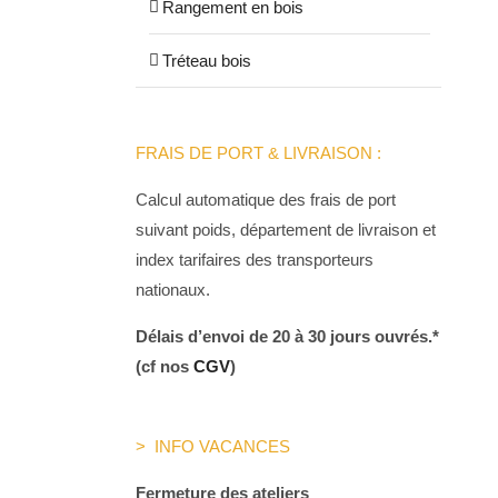
Rangement en bois
Tréteau bois
FRAIS DE PORT & LIVRAISON :
Calcul automatique des frais de port
suivant poids, département de livraison et
index tarifaires des transporteurs
nationaux.
Délais d’envoi de 20 à 30 jours ouvrés.*
(cf nos
CGV
)
> INFO VACANCES
Fermeture des ateliers