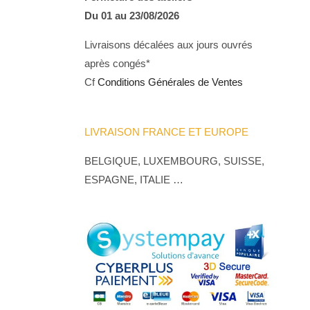
Du 01 au 23/08/2026
Livraisons décalées aux jours ouvrés
après congés*
Cf
Conditions Générales de Ventes
LIVRAISON FRANCE ET EUROPE
BELGIQUE, LUXEMBOURG, SUISSE,
ESPAGNE, ITALIE …