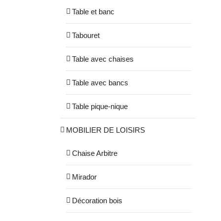
Table et banc
Tabouret
Table avec chaises
Table avec bancs
Table pique-nique
MOBILIER DE LOISIRS
Chaise Arbitre
Mirador
Décoration bois