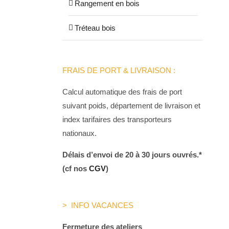
Rangement en bois
Tréteau bois
FRAIS DE PORT & LIVRAISON :
Calcul automatique des frais de port
suivant poids, département de livraison et
index tarifaires des transporteurs
nationaux.
Délais d’envoi de 20 à 30 jours ouvrés.*
(cf nos
CGV
)
> INFO VACANCES
Fermeture des ateliers