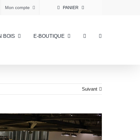
Mon compte
PANIER
N BOIS
E-BOUTIQUE
Suivant