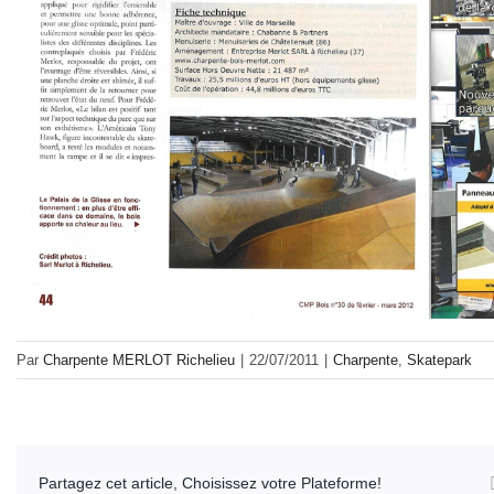
Par
Charpente MERLOT Richelieu
|
22/07/2011
|
Charpente
,
Skatepark
Partagez cet article, Choisissez votre Plateforme!