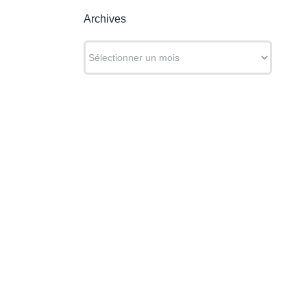
Archives
Archives