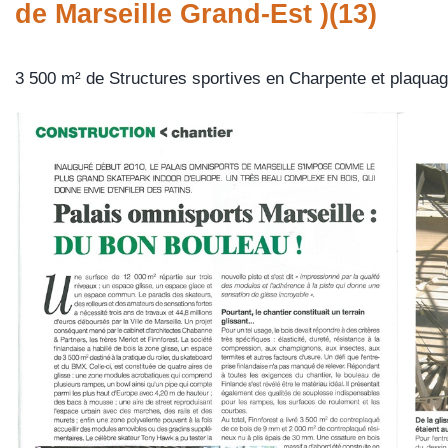
de Marseille Grand-Est )(13)
3 500 m² de Structures sportives en Charpente et plaquag