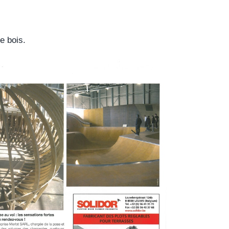
e bois.