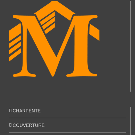
CHARPENTE
COUVERTURE