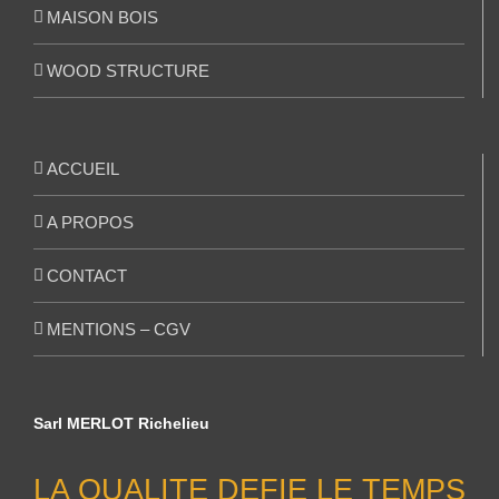
MAISON BOIS
WOOD STRUCTURE
ACCUEIL
A PROPOS
CONTACT
MENTIONS – CGV
Sarl MERLOT Richelieu
LA QUALITE DEFIE LE TEMPS