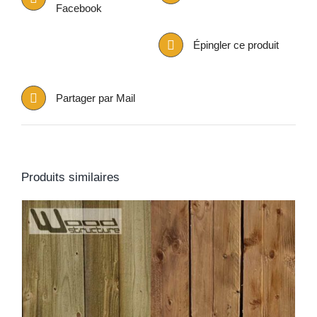
Facebook
Épingler ce produit
Partager par Mail
Produits similaires