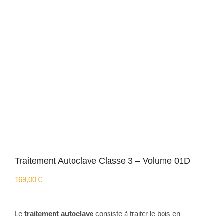
Traitement Autoclave Classe 3 – Volume 01D
169,00
€
Le
traitement autoclave
consiste à traiter le bois en