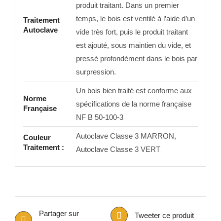
produit traitant. Dans un premier
temps, le bois est ventilé à l’aide d’un
Traitement
Autoclave
vide très fort, puis le produit traitant
est ajouté, sous maintien du vide, et
pressé profondément dans le bois par
surpression.
Un bois bien traité est conforme aux
Norme
spécifications de la norme française
Française
NF B 50-100-3
Autoclave Classe 3 MARRON,
Couleur
Traitement :
Autoclave Classe 3 VERT
Partager sur
Tweeter ce produit