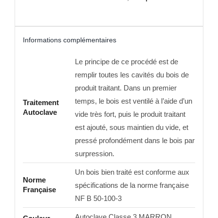
Informations complémentaires
Le principe de ce procédé est de
remplir toutes les cavités du bois de
produit traitant. Dans un premier
temps, le bois est ventilé à l’aide d’un
Traitement
Autoclave
vide très fort, puis le produit traitant
est ajouté, sous maintien du vide, et
pressé profondément dans le bois par
surpression.
Un bois bien traité est conforme aux
Norme
spécifications de la norme française
Française
NF B 50-100-3
Autoclave Classe 3 MARRON,