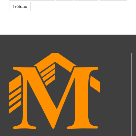
Tréteau