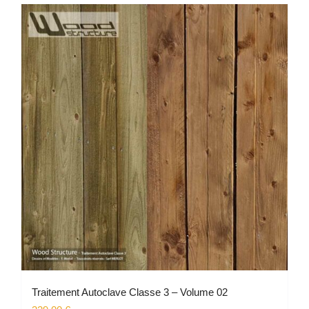
Traitement Autoclave Classe 3 – Volume 02