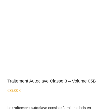
Traitement Autoclave Classe 3 – Volume 05B
689,00
€
Le
traitement autoclave
consiste à traiter le bois en