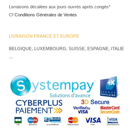
Livraisons décalées aux jours ouvrés après congés*
Cf
Conditions Générales de Ventes
LIVRAISON FRANCE ET EUROPE
BELGIQUE, LUXEMBOURG, SUISSE, ESPAGNE, ITALIE
…