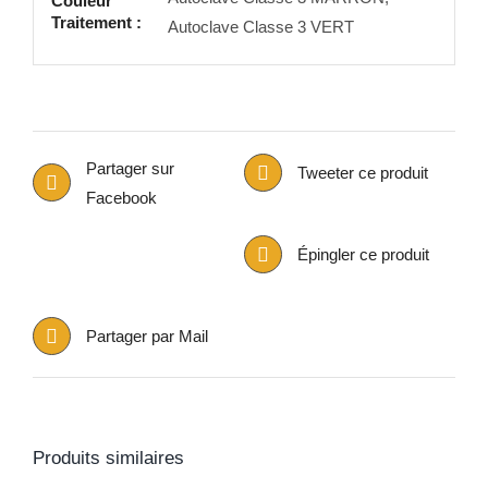
Couleur
Traitement :
Autoclave Classe 3 VERT
Partager sur
Tweeter ce produit
Facebook
Épingler ce produit
Partager par Mail
Produits similaires