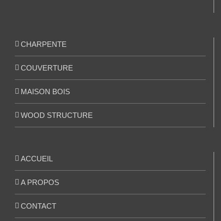
CHARPENTE
COUVERTURE
MAISON BOIS
WOOD STRUCTURE
ACCUEIL
A PROPOS
CONTACT